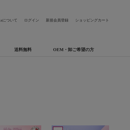
hataについて
ログイン
新規会員登録
ショッピングカート
送料無料
OEM・卸ご希望の方