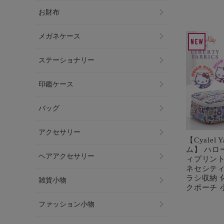
お財布
メガネケース
ステーショナリー
印鑑ケース
バッグ
アクセサリー
【Cyalel
ム】 ハロ
ヘアアクセサリー
ィプリント
ネセシティ
ラシ収納 
雑貨小物
クポーチ 
ファッション小物