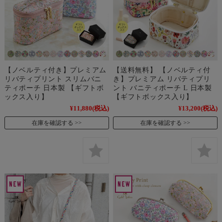
【ノベルティ付き】プレミアム
【送料無料】 【ノベルティ付
リバティプリント スリムバニ
き】プレミアム リバティプリ
ティポーチ 日本製 【ギフトボ
ント バニティポーチ L 日本製
ックス入り】
【ギフトボックス入り】
¥11,880
(税込)
¥13,200
(税込)
在庫を確認する
在庫を確認する