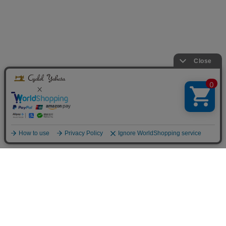
Infomation
ご利用案内
お支払方法について