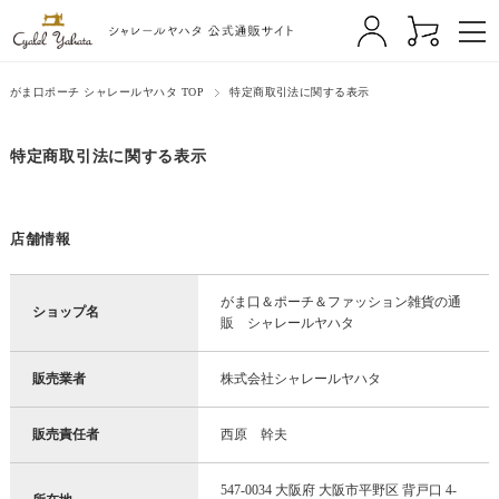
がま口ポーチ シャレールヤハタ TOP
特定商取引法に関する表示
特定商取引法に関する表示
店舗情報
がま口＆ポーチ＆ファッション雑貨の通
ショップ名
販 シャレールヤハタ
販売業者
株式会社シャレールヤハタ
販売責任者
西原 幹夫
547-0034 大阪府 大阪市平野区 背戸口 4-