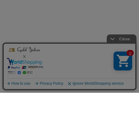
Infomation
ご利用案内
お支払方法について