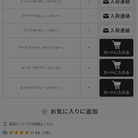
イージーガーデン（ホワイト）
×
フラワーマルシェ（ブルー）
×
クリアガーデン（ブルー）
×
アースフラワー（ナイトブルー）
○
ロッティガーデン（ピンク）
○
ロイヤルピアニー（ホワイト）
○
返品についての詳細はこちら
4.0
(1件)