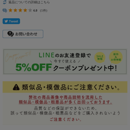
返品についての詳細はこちら
4.0
(1件)