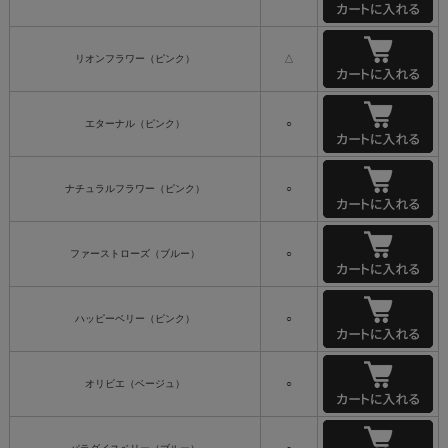
リオンフラワー（ピンク）
△
エターナル（ピンク）
○
ナチュラルフラワー（ピンク）
○
ファーストローズ（ブルー）
○
ハッピーベリー（ピンク）
○
オリビエ（ベージュ）
○