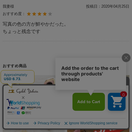
我妻様
投稿日：
2020年04月25日
おすすめ度：
写真の色の方が鮮やかだった。
ちょっと残念です
おすすめ商品