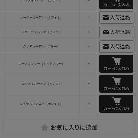
パラダイスベリー（ブルー）
○
イージーガーデン（ホワイト）
×
フラワーマルシェ（ブルー）
×
クリアガーデン（ブルー）
×
アースフラワー（ナイトブルー）
○
ロッティガーデン（ピンク）
○
ロイヤルピアニー（ホワイト）
○