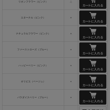
リオンフラワー（ピンク）
△
エターナル（ピンク）
○
ナチュラルフラワー（ピンク）
○
ファーストローズ（ブルー）
○
ハッピーベリー（ピンク）
○
オリビエ（ベージュ）
○
パラダイスベリー（ブルー）
○