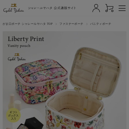
がま口ポーチ シャレールヤハタ TOP
ファスナーポーチ
バニティポーチ