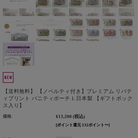
【送料無料】 【ノベルティ付き】プレミアム リバテ
ィプリント バニティポーチ L 日本製 【ギフトボック
ス入り】
¥13,200
(税込)
価格:
[ポイント還元 132ポイント〜]