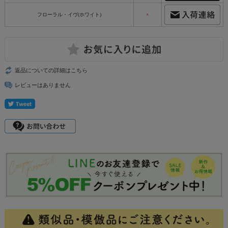
フローラル・イヴ(ホワイト)
×
返品についての詳細はこちら
レビューはありません