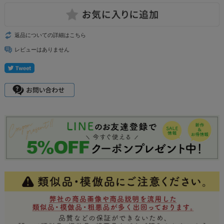
返品についての詳細はこちら
レビューはありません