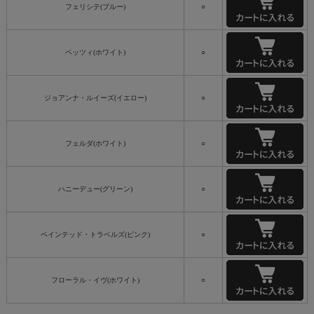
フェリシテ(ブルー)
○
ベッツィ(ホワイト)
○
ジョアンナ・ルイーズ(イエロー)
○
フェルダ(ホワイト)
○
ハニーデュー(グリーン)
○
ペインテッド・トラベルズ(ピンク)
○
フローラル・イヴ(ホワイト)
○