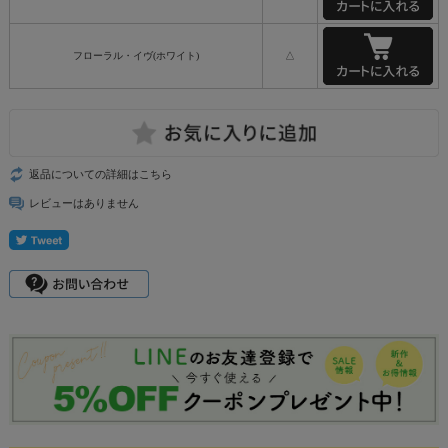
フローラル・イヴ(ホワイト)
△
返品についての詳細はこちら
レビューはありません