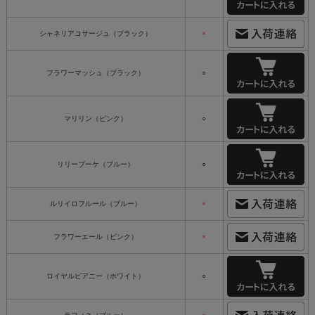
シャネリアコサージュ（ブラック）
×
フラワーマッシュ（ブラック）
○
マリリン（ピンク）
○
リリーブーケ（ブルー）
○
ルリイロフルール（ブルー）
×
フラワーエール（ピンク）
×
ロイヤルピアニー（ホワイト）
○