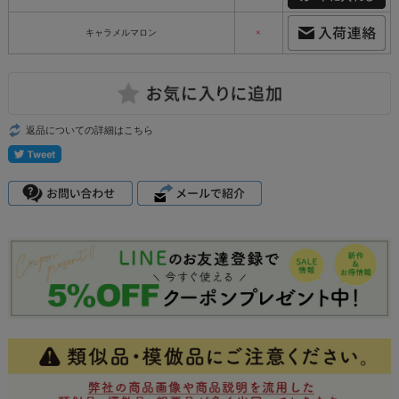
キャラメルマロン
×
返品についての詳細はこちら