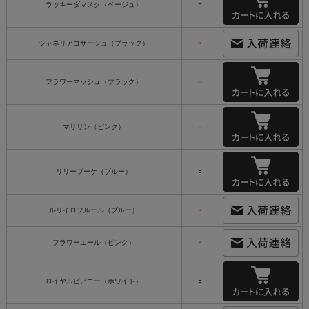
ラッキーダマスク（ベージュ）
○
シャネリアコサージュ（ブラック）
×
フラワーマッシュ（ブラック）
○
マリリン（ピンク）
○
リリーブーケ（ブルー）
○
ルリイロフルール（ブルー）
×
フラワーエール（ピンク）
×
ロイヤルピアニー（ホワイト）
○