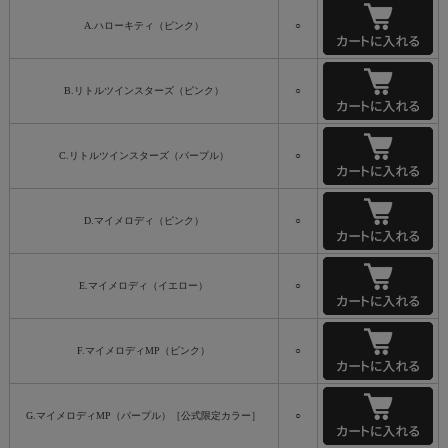
A.ハローキティ（ピンク）
○
B.リトルツインスターズ（ピンク）
○
C.リトルツインスターズ（パープル）
○
D.マイメロディ（ピンク）
○
E.マイメロディ（イエロー）
○
F.マイメロディMP（ピンク）
○
G.マイメロディMP（パープル）［公式限定カラー］
○