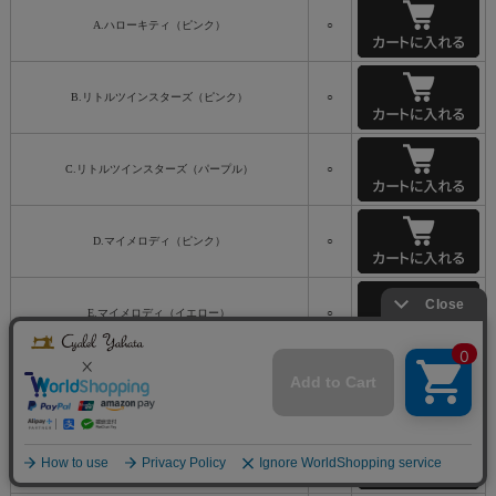
A.ハローキティ（ピンク）
○
B.リトルツインスターズ（ピンク）
○
C.リトルツインスターズ（パープル）
○
D.マイメロディ（ピンク）
○
E.マイメロディ（イエロー）
○
F.マイメロディMP（ピンク）
○
G.マイメロディMP（パープル）［公式限定カラー］
○