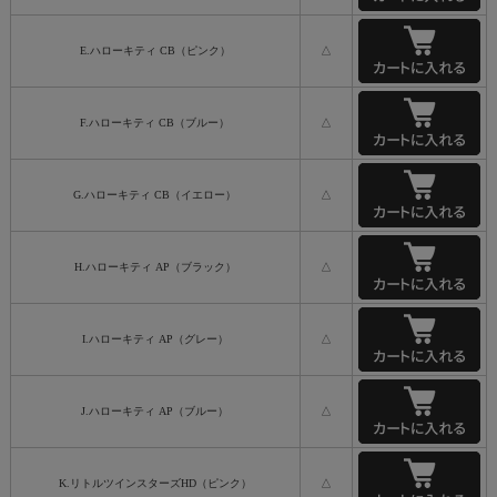
E.ハローキティ CB（ピンク）
△
F.ハローキティ CB（ブルー）
△
G.ハローキティ CB（イエロー）
△
H.ハローキティ AP（ブラック）
△
I.ハローキティ AP（グレー）
△
J.ハローキティ AP（ブルー）
△
K.リトルツインスターズHD（ピンク）
△