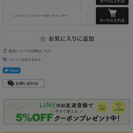
L.リトルツインスターズSH（ラベンダー）
△
返品についての詳細はこちら
レビューはありません