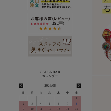
2026/08
日
月
火
水
木
金
土
1
2
3
4
5
6
7
8
9
10
11
12
13
14
15