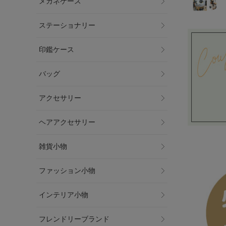
メガネケース
ステーショナリー
印鑑ケース
バッグ
アクセサリー
ヘアアクセサリー
雑貨小物
ファッション小物
インテリア小物
フレンドリーブランド