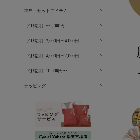
福袋・セットアイテム
［価格別］〜2,000円
［価格別］2,000円〜4,000円
［価格別］4,000円〜7,000円
［価格別］10,000円〜
ラッピング