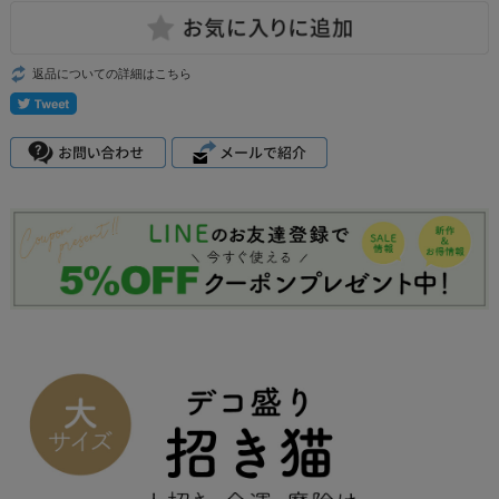
返品についての詳細はこちら