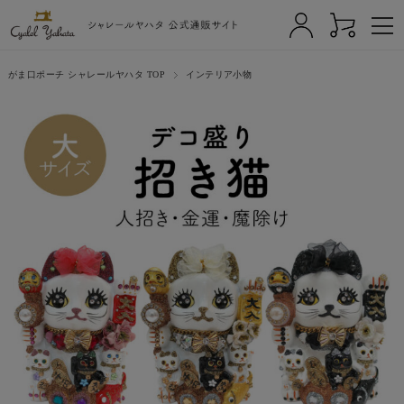
がま口ポーチ シャレールヤハタ TOP
インテリア小物