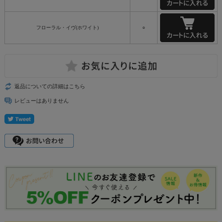
フローラル・イヴ(ホワイト)
○
返品についての詳細はこちら
レビューはありません