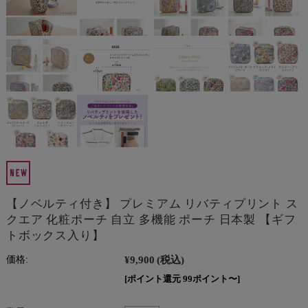
【ノベルティ付き】 プレミアム リバティプリント ス
クエア 化粧ポーチ 自立 多機能 ポーチ 日本製 【ギフ
トボックス入り】
¥9,900
(税込)
価格:
[ポイント還元 99ポイント〜]