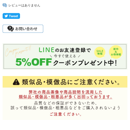
レビューはありません