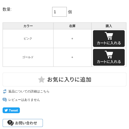
数量:
個
カラー
在庫
購入
ピンク
○
ゴールド
○
返品についての詳細はこちら
レビューはありません