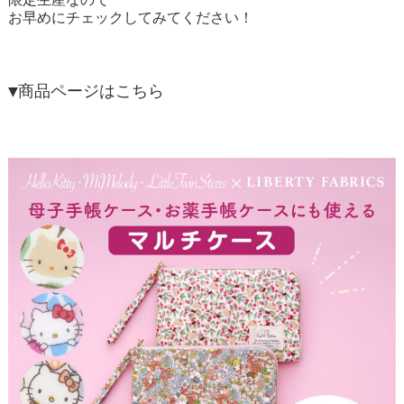
お早めにチェックしてみてください！
▼商品ページはこちら