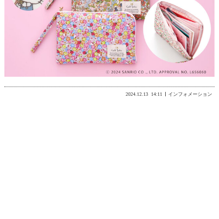
2024.12.13
14:11
インフォメーション