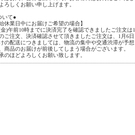
よろしくお願い申し上げます。
ついて●
始休業日中にお届けご希望の場合】
6日(金)午前10時までに決済完了を確認できましたご注文
のご注文、決済確認させて頂きましたご注文は、1月6
けの配送につきましては、物流の集中や交通渋滞が予想
、商品のお届けが前後してしまう場合がございます。
承のほどよろしくお願い致します。