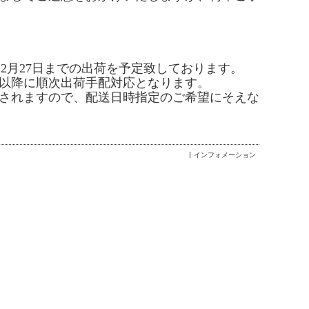
は12月27日までの出荷を予定致しております。
日以降に順次出荷手配対応となります。
されますので、
配送日時指定のご希望にそえな
インフォメーション