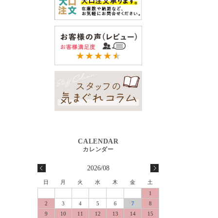
2026/08
日
月
火
水
木
金
土
1
2
3
4
5
6
7
8
9
10
11
12
13
14
15