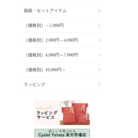
福袋・セットアイテム
［価格別］～2,000円
［価格別］2,000円～4,000円
［価格別］4,000円～7,000円
［価格別］10,000円～
ラッピング