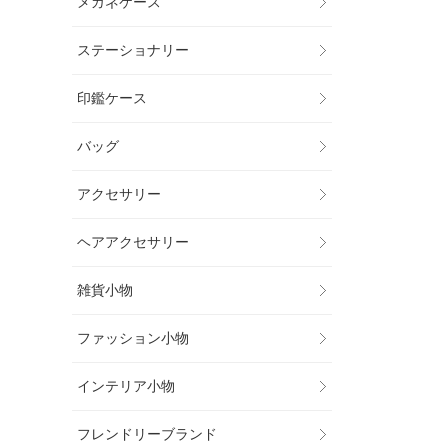
メガネケース
ステーショナリー
印鑑ケース
バッグ
アクセサリー
ヘアアクセサリー
雑貨小物
ファッション小物
インテリア小物
フレンドリーブランド