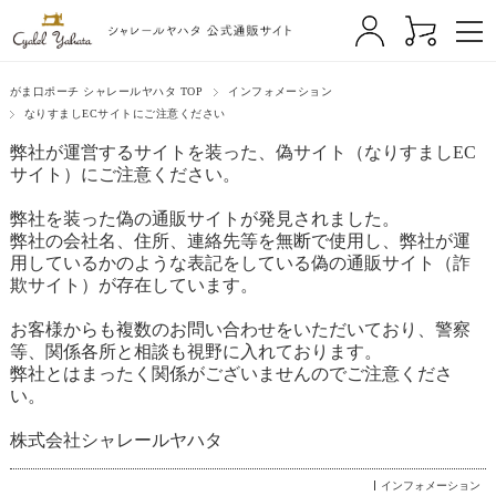
がま口ポーチ シャレールヤハタ TOP
インフォメーション
なりすましECサイトにご注意ください
弊社が運営するサイトを装った、偽サイト（なりすましEC
サイト）にご注意ください。
弊社を装った偽の通販サイトが発見されました。
弊社の会社名、住所、連絡先等を無断で使用し、弊社が運
用しているかのような表記をしている偽の通販サイト（詐
欺サイト）が存在しています。
お客様からも複数のお問い合わせをいただいており、警察
等、関係各所と相談も視野に入れております。
弊社とはまったく関係がございませんのでご注意くださ
い。
株式会社シャレールヤハタ
インフォメーション